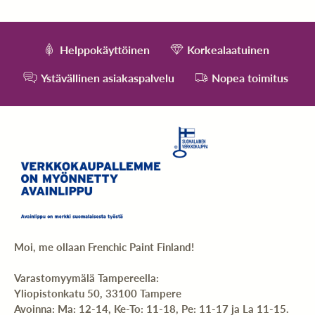
Helppokäyttöinen
Korkealaatuinen
Ystävällinen asiakaspalvelu
Nopea toimitus
Moi, me ollaan Frenchic Paint Finland!
Varastomyymälä Tampereella:
Yliopistonkatu 50, 33100 Tampere
Avoinna: Ma: 12-14, Ke-To: 11-18, Pe: 11-17 ja La 11-15.