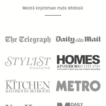
Meistä kirjoitetaan myös lehdissä: