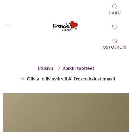
HAKU
OSTOSKORI
Etusivu
Kaikki tuotteet
Olivia- oliivinvihreä Al Fresco kalustemaali