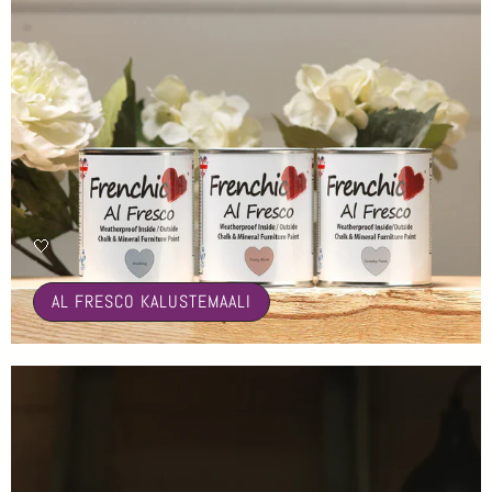
🤍
AL FRESCO KALUSTEMAALI