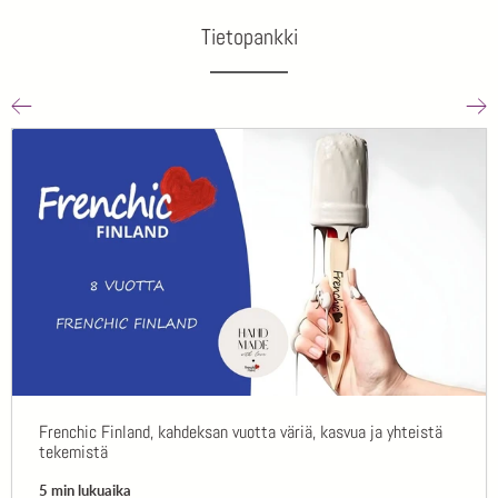
Tietopankki
Frenchic Finland, kahdeksan vuotta väriä, kasvua ja yhteistä
tekemistä
5 min lukuaika