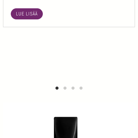
LUE LISÄÄ