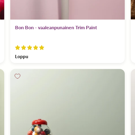
Bon Bon - vaaleanpunainen Trim Paint
Loppu