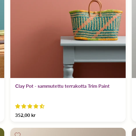
Clay Pot - sammutettu terrakotta Trim Paint
352,00 kr