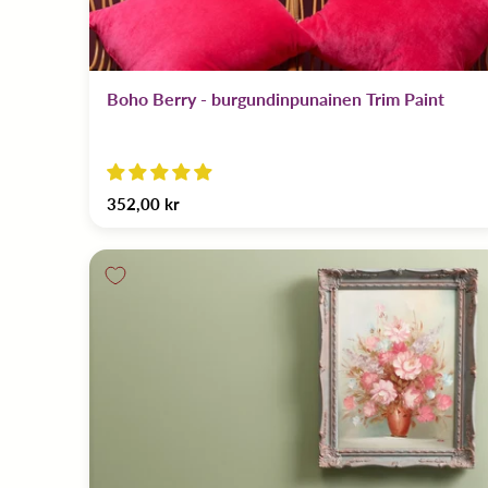
Boho Berry - burgundinpunainen Trim Paint
352,00 kr