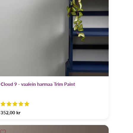
Cloud 9 - vaalein harmaa Trim Paint
352,00 kr