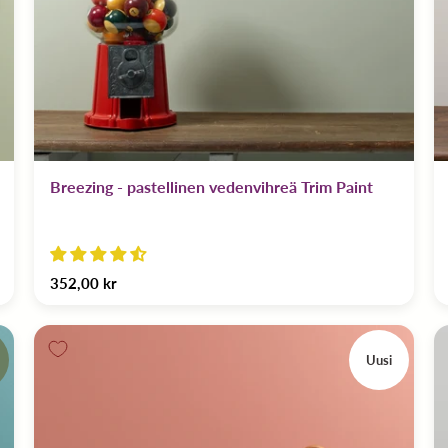
Breezing - pastellinen vedenvihreä Trim Paint
352,00 kr
Uusi