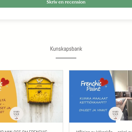
Skriv en recension
Kunskapsbank