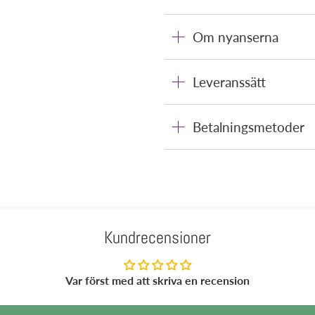
Om nyanserna
Leveranssätt
Betalningsmetoder
Kundrecensioner
Var först med att skriva en recension