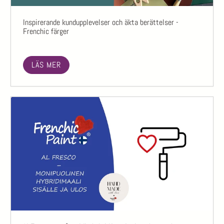
Inspirerande kundupplevelser och äkta berättelser -
Frenchic färger
LÄS MER