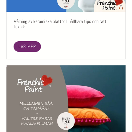
Målning av keramiska plattor I hållbara tips och rätt
teknik
LÄS MER