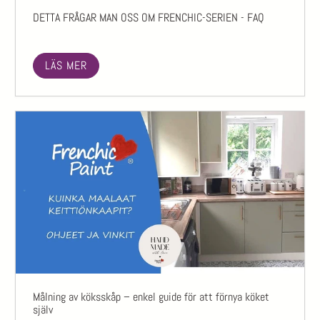
DETTA FRÅGAR MAN OSS OM FRENCHIC-SERIEN - FAQ
LÄS MER
Målning av köksskåp – enkel guide för att förnya köket
själv