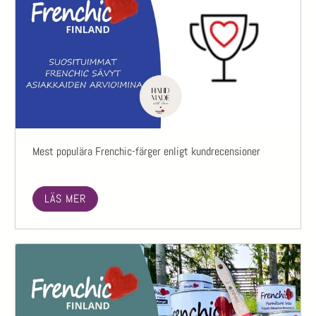
Mest populära Frenchic-färger enligt kundrecensioner
LÄS MER