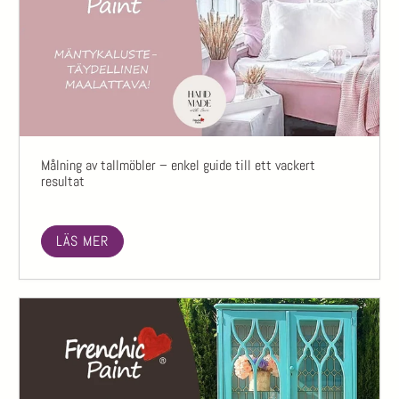
Målning av tallmöbler – enkel guide till ett vackert
resultat
LÄS MER