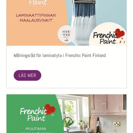
Målningsråd för laminatyta i Frenchic Paint Finland
LÄS MER