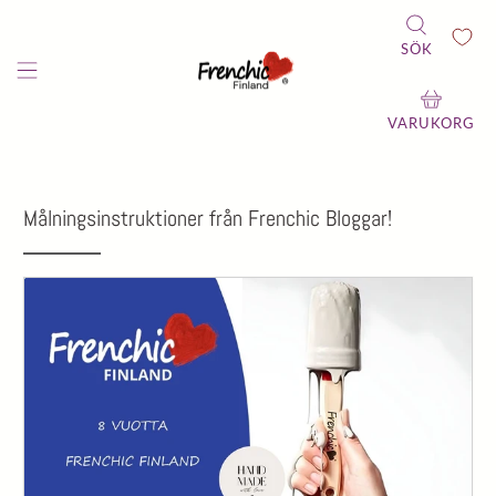
SÖK
VARUKORG
Målningsinstruktioner från Frenchic Bloggar!