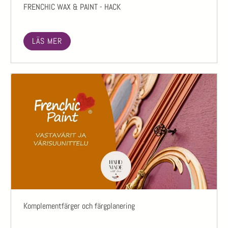
FRENCHIC WAX & PAINT - HACK
LÄS MER
Komplementfärger och färgplanering