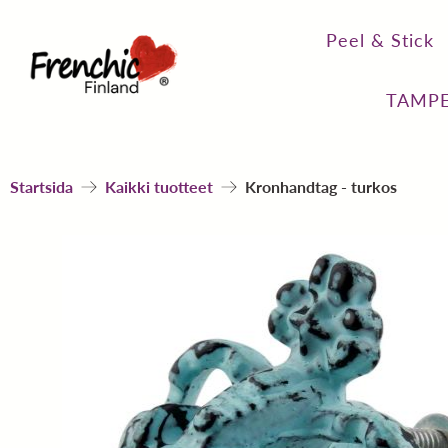
Peel & Stick
TAMPE
Startsida
Kaikki tuotteet
Kronhandtag - turkos