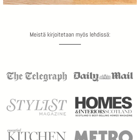
Meistä kirjoitetaan myös lehdissä: