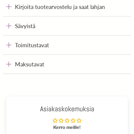
Kirjoita tuotearvostelu ja saat lahjan
Sävyistä
Toimitustavat
Maksutavat
Asiakaskokemuksia
Kerro meille!