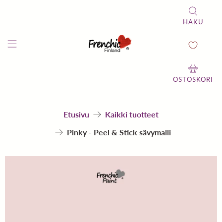
HAKU
OSTOSKORI
Etusivu
Kaikki tuotteet
Pinky - Peel & Stick sävymalli