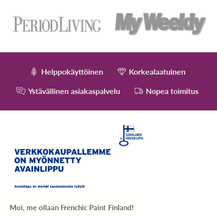
Helppokäyttöinen
Korkealaatuinen
Ystävällinen asiakaspalvelu
Nopea toimitus
Moi, me ollaan Frenchic Paint Finland!