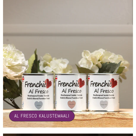
🤍
AL FRESCO KALUSTEMAALI