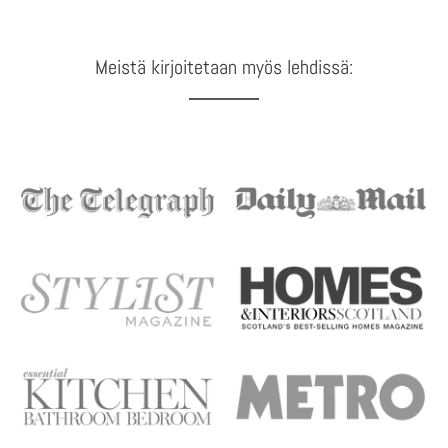
Meistä kirjoitetaan myös lehdissä: