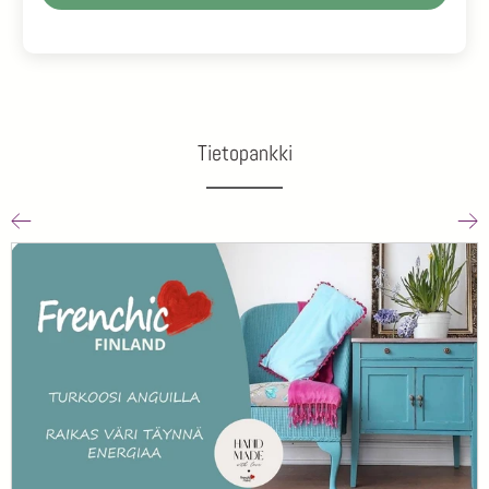
Tietopankki