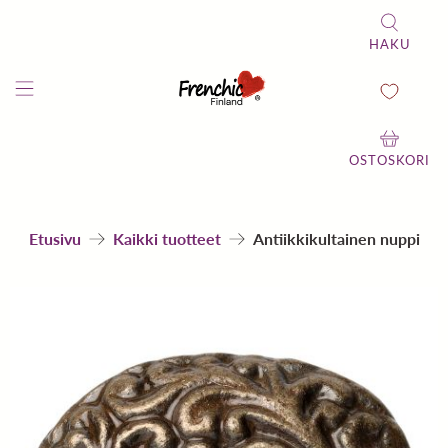
HAKU
OSTOSKORI
Etusivu
Kaikki tuotteet
Antiikkikultainen nuppi