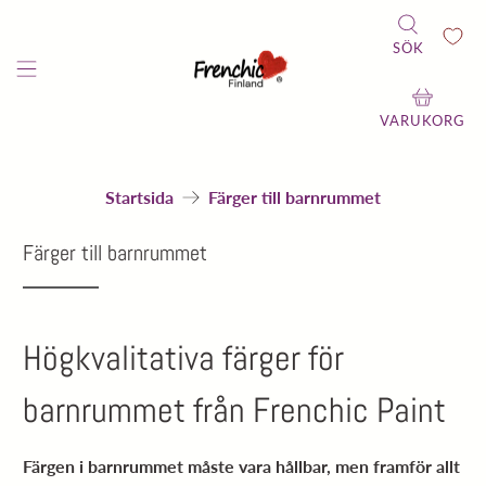
SÖK
VARUKORG
Startsida
Färger till barnrummet
Färger till barnrummet
Högkvalitativa färger för
barnrummet från Frenchic Paint
Färgen i barnrummet måste vara hållbar, men framför allt