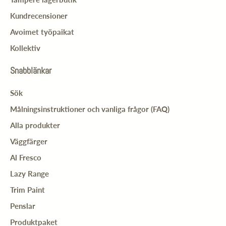
Kundrecensioner
Avoimet työpaikat
Kollektiv
Snabblänkar
Sök
Målningsinstruktioner och vanliga frågor (FAQ)
Alla produkter
Väggfärger
Al Fresco
Lazy Range
Trim Paint
Penslar
Produktpaket