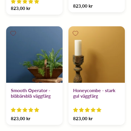
823,00 kr
823,00 kr
Smooth Operator -
Honeycombe - stark
blåbärsblå väggfärg
gul väggfärg
823,00 kr
823,00 kr