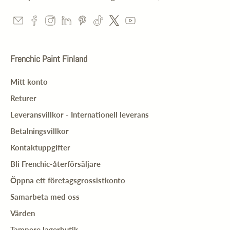
Frenchic Paint Finland
Mitt konto
Returer
Leveransvillkor - Internationell leverans
Betalningsvillkor
Kontaktuppgifter
Bli Frenchic-återförsäljare
Öppna ett företagsgrossistkonto
Samarbeta med oss
Värden
Tampere lagerbutik