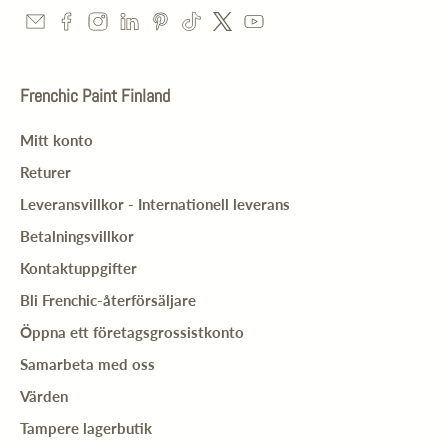
Frenchic Paint Finland
Mitt konto
Returer
Leveransvillkor - Internationell leverans
Betalningsvillkor
Kontaktuppgifter
Bli Frenchic-återförsäljare
Öppna ett företagsgrossistkonto
Samarbeta med oss
Värden
Tampere lagerbutik