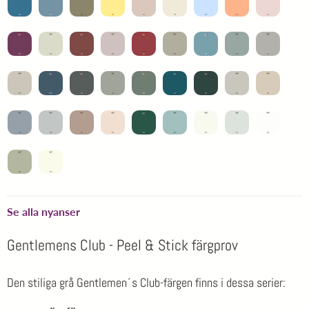
Se alla nyanser
Gentlemens Club - Peel & Stick färgprov
Den stiliga grå Gentlemen´s Club-färgen finns i dessa serier: