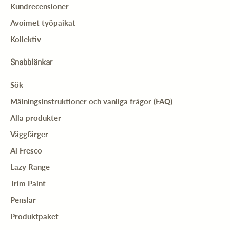
Kundrecensioner
Avoimet työpaikat
Kollektiv
Snabblänkar
Sök
Målningsinstruktioner och vanliga frågor (FAQ)
Alla produkter
Väggfärger
Al Fresco
Lazy Range
Trim Paint
Penslar
Produktpaket