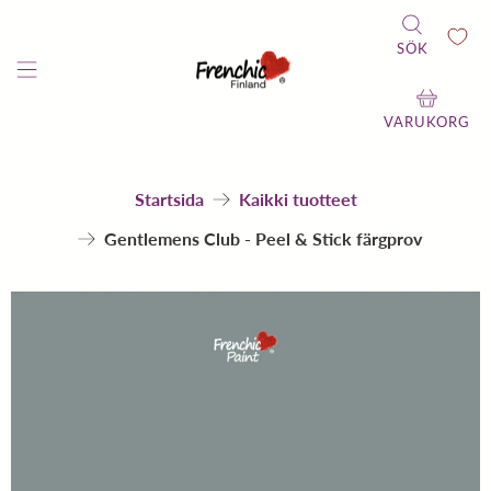
SÖK
VARUKORG
Startsida
Kaikki tuotteet
Gentlemens Club - Peel & Stick färgprov