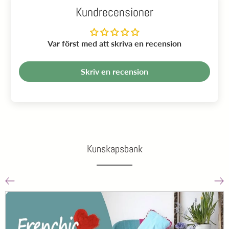
Kundrecensioner
Var först med att skriva en recension
Skriv en recension
Kunskapsbank