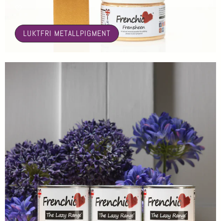
🤍
LUKTFRI METALLPIGMENT