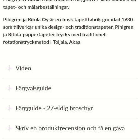
tapet- och målarbeställningar.
Pihlgren ja Ritola Oy är en finsk tapettfabrik grundad 1930
som tillverkar unika design- och traditionstapeter. Pihlgren
ja Ritola-pappertapeter trycks med traditionell
rotationstryckmetod i Toijala, Akaa.
Video
Färgvalsguide
Färgguide - 27-sidig broschyr
Skriv en produktrecension och få en gåva