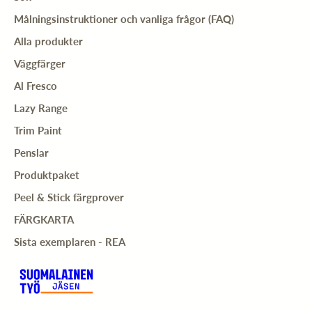
Målningsinstruktioner och vanliga frågor (FAQ)
Alla produkter
Väggfärger
Al Fresco
Lazy Range
Trim Paint
Penslar
Produktpaket
Peel & Stick färgprover
FÄRGKARTA
Sista exemplaren - REA