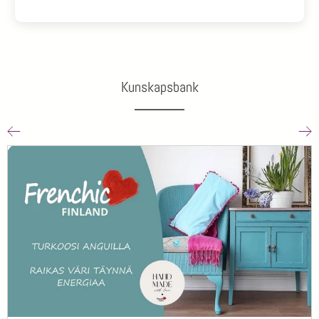
Kunskapsbank