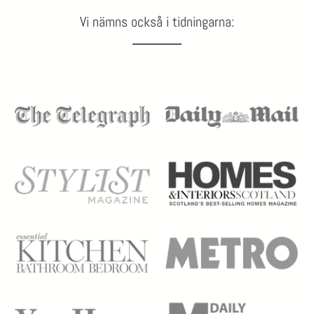
Vi nämns också i tidningarna: