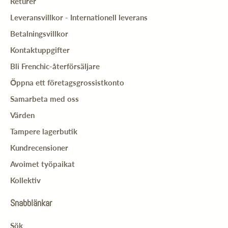
Returer
Leveransvillkor - Internationell leverans
Betalningsvillkor
Kontaktuppgifter
Bli Frenchic-återförsäljare
Öppna ett företagsgrossistkonto
Samarbeta med oss
Värden
Tampere lagerbutik
Kundrecensioner
Avoimet työpaikat
Kollektiv
Snabblänkar
Sök