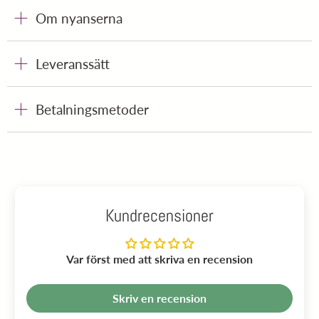
Om nyanserna
Leveranssätt
Betalningsmetoder
Kundrecensioner
Var först med att skriva en recension
Skriv en recension